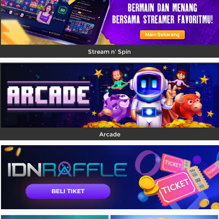
Stream n' Spin
Arcade