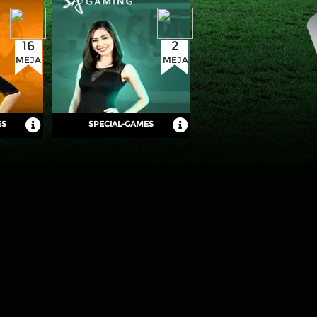
Rb
5Jt
Baccarat
1Rb
30Jt
Rb
20Jt
Dragon Tiger
1Rb
30Jt
Rb
25Jt
Roulette
1Rb
30Jt
Rb
50Jt
Sicbo
1Rb
30Jt
16
2
Rb
1Jt
Rb
5Jt
MEJA
MEJA
ASUK
DAFTAR
MASUK
KEMBALI
ES
SPECIAL-GAMES
ES
SPECIAL-GAMES