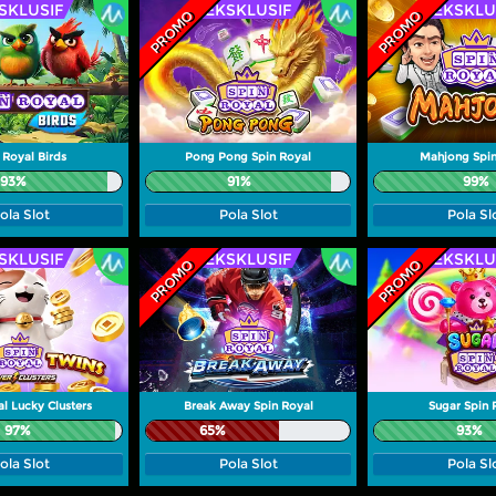
SKLUSIF
EKSKLUSIF
EKSKLU
PROMO
PROMO
 Royal Birds
Pong Pong Spin Royal
Mahjong Spin
93%
91%
99%
ola Slot
Pola Slot
Pola Sl
SKLUSIF
EKSKLUSIF
EKSKLU
PROMO
PROMO
l Lucky Clusters
Break Away Spin Royal
Sugar Spin 
97%
65%
93%
ola Slot
Pola Slot
Pola Sl