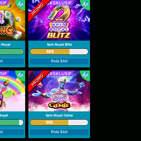
SIF
EKSKLUSIF
PROMO
 Royal
Spin Royal Blitz
68%
ot
Pola Slot
SIF
EKSKLUSIF
PROMO
Royal
Spin Royal Genie
66%
ot
Pola Slot