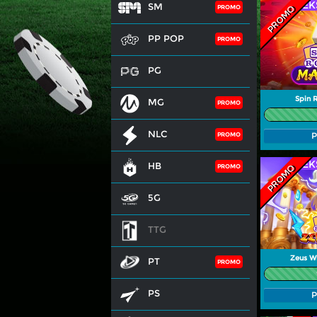
EK
SM
PROMO
PROMO
PP POP
PROMO
PG
Spin 
MG
PROMO
NLC
P
PROMO
EK
HB
PROMO
PROMO
5G
TTG
Zeus Wi
PT
PROMO
PS
P