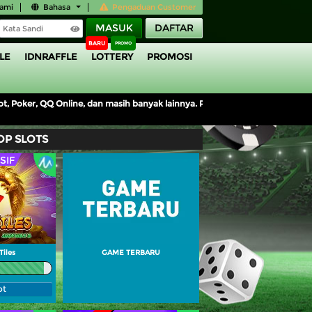
ami
Bahasa
Pengaduan Customer
DAFTAR
BARU
PROMO
LE
IDNRAFFLE
LOTTERY
PROMOSI
 QQ Online, dan masih banyak lainnya. Pastikan anda mengecek nomor rek
OP SLOTS
SIF
Tiles
GAME TERBARU
ot